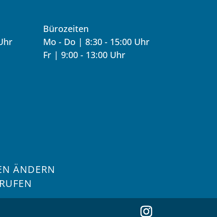
Bürozeiten
 Uhr
Mo - Do | 8:30 - 15:00 Uhr
Fr | 9:00 - 13:00 Uhr
EN ÄNDERN
RRUFEN