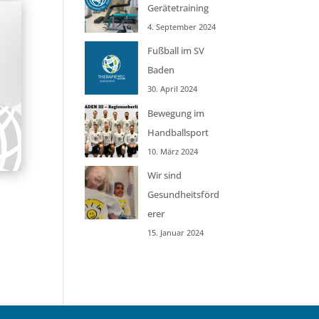
Gerätetraining
4. September 2024
Fußball im SV
Baden
30. April 2024
Bewegung im
Handballsport
10. März 2024
Wir sind
Gesundheitsförd
erer
15. Januar 2024