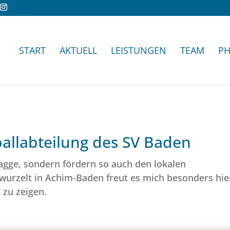
START
AKTUELL
LEISTUNGEN
TEAM
PH
llabteilung des SV Baden
Flagge, sondern fördern so auch den lokalen
wurzelt in Achim-Baden freut es mich besonders hie
 zu zeigen.