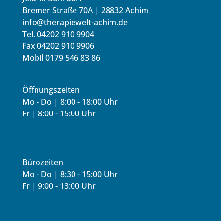
Bremer Straße 70A | 28832 Achim
info@therapiewelt-achim.de
Tel. 04202 910 9904
Fax 04202 910 9906
Mobil 0179 546 83 86
Öffnungszeiten
Mo - Do | 8:00 - 18:00 Uhr
Fr | 8:00 - 15:00 Uhr
Bürozeiten
Mo - Do | 8:30 - 15:00 Uhr
Fr | 9:00 - 13:00 Uhr