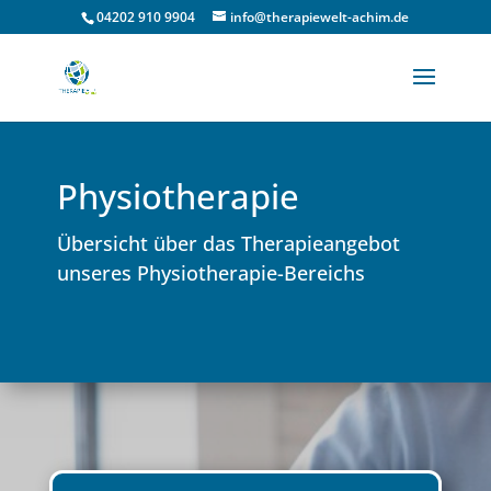
04202 910 9904
info@therapiewelt-achim.de
Physiotherapie
Übersicht über das Therapieangebot
unseres Physiotherapie-Bereichs