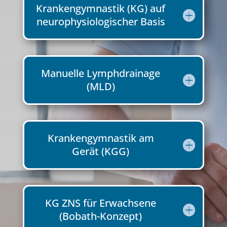
Krankengymnastik (KG) auf
neurophysiologischer Basis
Manuelle Lymphdrainage
(MLD)
Krankengymnastik am
Gerät (KGG)
KG ZNS für Erwachsene
(Bobath-Konzept)