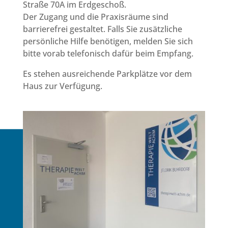
Straße 70A im Erdgeschoß.
Der Zugang und die Praxisräume sind
barrierefrei gestaltet. Falls Sie zusätzliche
persönliche Hilfe benötigen, melden Sie sich
bitte vorab telefonisch dafür beim Empfang.
Es stehen ausreichende Parkplätze vor dem
Haus zur Verfügung.