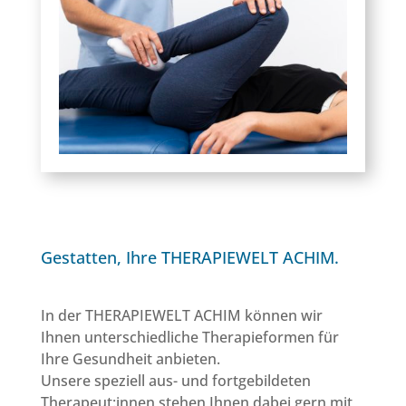
Gestatten, Ihre THERAPIEWELT ACHIM.
In der THERAPIEWELT ACHIM können wir
Ihnen unterschiedliche Therapieformen für
Ihre Gesundheit anbieten.
Unsere speziell aus- und fortgebildeten
Therapeut:innen stehen Ihnen dabei gern mit