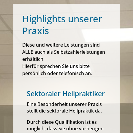
Highlights unserer
Praxis
Diese und weitere Leistungen sind
ALLE auch als Selbstzahlerleistungen
erhältlich.
Hierfür sprechen Sie uns bitte
persönlich oder telefonisch an.
Sektoraler Heilpraktiker
Eine Besonderheit unserer Praxis
stellt die sektorale Heilpraktik da.
Durch diese Qualifikation ist es
möglich, dass Sie ohne vorherigen