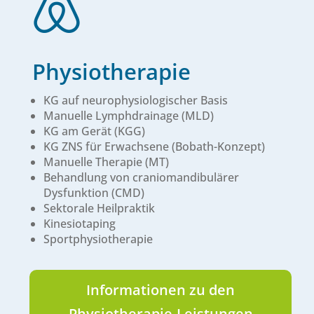

Physiotherapie
KG auf neurophysiologischer Basis
Manuelle Lymphdrainage (MLD)
KG am Gerät (KGG)
KG ZNS für Erwachsene (Bobath-Konzept)
Manuelle Therapie (MT)
Behandlung von craniomandibulärer
Dysfunktion (CMD)
Sektorale Heilpraktik
Kinesiotaping
Sportphysiotherapie
Informationen zu den
Physiotherapie-Leistungen