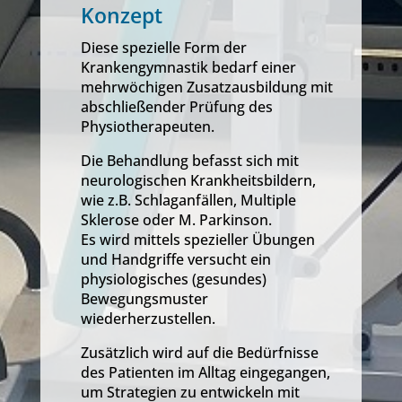
Konzept
Diese spezielle Form der
Krankengymnastik bedarf einer
mehrwöchigen Zusatzausbildung mit
abschließender Prüfung des
Physiotherapeuten.
Die Behandlung befasst sich mit
neurologischen Krankheitsbildern,
wie z.B. Schlaganfällen, Multiple
Sklerose oder M. Parkinson.
Es wird mittels spezieller Übungen
und Handgriffe versucht ein
physiologisches (gesundes)
Bewegungsmuster
wiederherzustellen.
Zusätzlich wird auf die Bedürfnisse
des Patienten im Alltag eingegangen,
um Strategien zu entwickeln mit