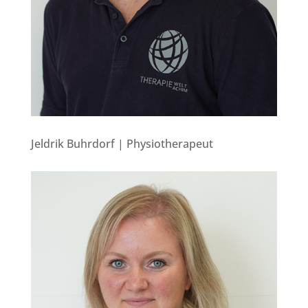
Jeldrik Buhrdorf | Physiotherapeut