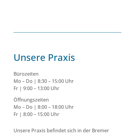
Unsere Praxis
Bürozeiten
Mo – Do | 8:30 – 15:00 Uhr
Fr | 9:00 – 13:00 Uhr
Öffnungszeiten
Mo – Do | 8:00 – 18:00 Uhr
Fr | 8:00 – 15:00 Uhr
Unsere Praxis befindet sich in der Bremer