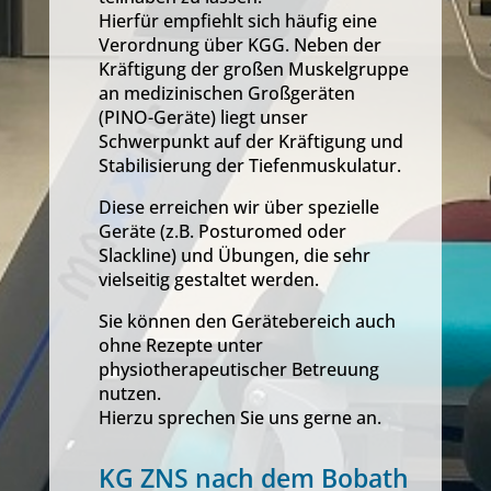
Hierfür empfiehlt sich häufig eine
Verordnung über KGG. Neben der
Kräftigung der großen Muskelgruppe
an medizinischen Großgeräten
(PINO-Geräte) liegt unser
Schwerpunkt auf der Kräftigung und
Stabilisierung der Tiefenmuskulatur.
Diese erreichen wir über spezielle
Geräte (z.B. Posturomed oder
Slackline) und Übungen, die sehr
vielseitig gestaltet werden.
Sie können den Gerätebereich auch
ohne Rezepte unter
physiotherapeutischer Betreuung
nutzen.
Hierzu sprechen Sie uns gerne an.
KG ZNS nach dem Bobath