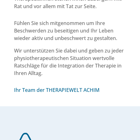
Rat und vor allem mit Tat zur Seite.
Fühlen Sie sich mitgenommen um Ihre
Beschwerden zu beseitigen und Ihr Leben
wieder aktiv und unbeschwert zu gestalten.
Wir unterstützen Sie dabei und geben zu jeder
physiotherapeutischen Situation wertvolle
Ratschläge für die Integration der Therapie in
Ihren Alltag.
Ihr Team der THERAPIEWELT ACHIM