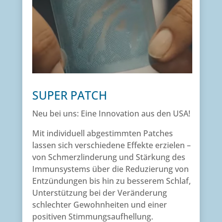
SUPER PATCH
Neu bei uns: Eine Innovation aus den USA!
Mit individuell abgestimmten Patches
lassen sich verschiedene Effekte erzielen –
von Schmerzlinderung und Stärkung des
Immunsystems über die Reduzierung von
Entzündungen bis hin zu besserem Schlaf,
Unterstützung bei der Veränderung
schlechter Gewohnheiten und einer
positiven Stimmungsaufhellung.