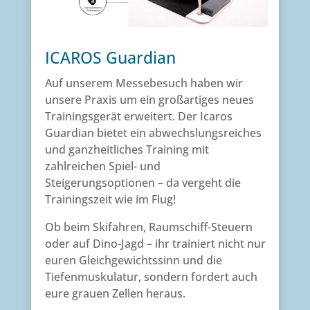
ICAROS Guardian
Auf unserem Messebesuch haben wir
unsere Praxis um ein großartiges neues
Trainingsgerät erweitert. Der Icaros
Guardian bietet ein abwechslungsreiches
und ganzheitliches Training mit
zahlreichen Spiel- und
Steigerungsoptionen – da vergeht die
Trainingszeit wie im Flug!
Ob beim Skifahren, Raumschiff-Steuern
oder auf Dino-Jagd – ihr trainiert nicht nur
euren Gleichgewichtssinn und die
Tiefenmuskulatur, sondern fordert auch
eure grauen Zellen heraus.