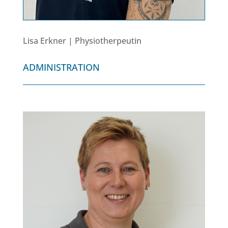
Lisa Erkner | Physiotherpeutin
ADMINISTRATION