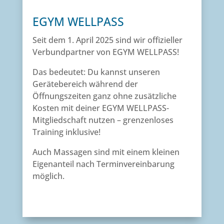
EGYM WELLPASS
Seit dem 1. April 2025 sind wir offizieller
Verbundpartner von EGYM WELLPASS!
Das bedeutet: Du kannst unseren
Gerätebereich während der
Öffnungszeiten ganz ohne zusätzliche
Kosten mit deiner EGYM WELLPASS-
Mitgliedschaft nutzen – grenzenloses
Training inklusive!
Auch Massagen sind mit einem kleinen
Eigenanteil nach Terminvereinbarung
möglich.