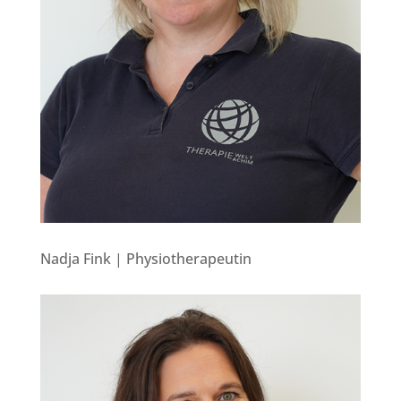
Nadja Fink | Physiotherapeutin