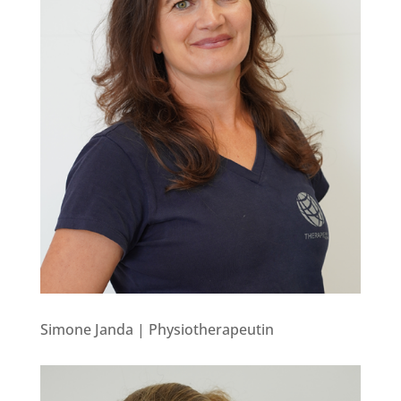
Simone Janda | Physiotherapeutin