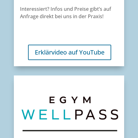
Interessiert? Infos und Preise gibt’s auf
Anfrage direkt bei uns in der Praxis!
Erklärvideo auf YouTube