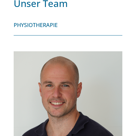
Unser Team
PHYSIOTHERAPIE