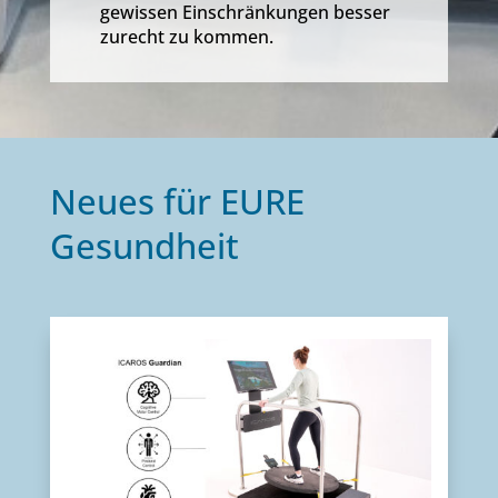
gewissen Einschränkungen besser
zurecht zu kommen.
Neues für EURE
Gesundheit