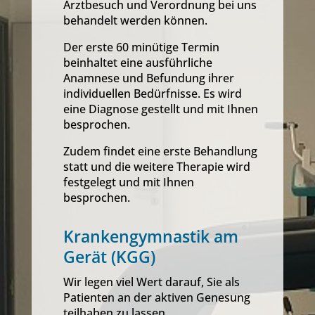
Arztbesuch und Verordnung bei uns
behandelt werden können.
Der erste 60 minütige Termin
beinhaltet eine ausführliche
Anamnese und Befundung ihrer
individuellen Bedürfnisse. Es wird
eine Diagnose gestellt und mit Ihnen
besprochen.
Zudem findet eine erste Behandlung
statt und die weitere Therapie wird
festgelegt und mit Ihnen
besprochen.
Krankengymnastik am
Gerät (KGG)
Wir legen viel Wert darauf, Sie als
Patienten an der aktiven Genesung
teilhaben zu lassen.