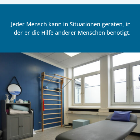
Jeder Mensch kann in Situationen geraten, in
der er die Hilfe anderer Menschen benötigt.