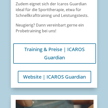
Zudem eignet sich der Icaros Guardian
ideal für die Sporttherapie, etwa für
Schnellkrafttraining und Leistungstests.
Neugierig? Dann vereinbart gerne ein
Probetraining bei uns!
Training & Preise | ICAROS
Guardian
Website | ICAROS Guardian